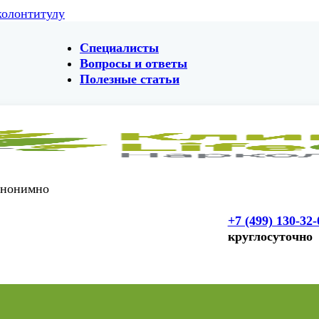
колонтитулу
Специалисты
Вопросы и ответы
Полезные статьи
анонимно
+7 (499) 130-32-
круглосуточно