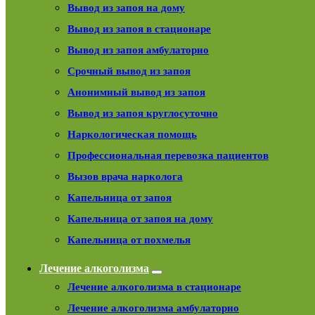
Вывод из запоя на дому
Вывод из запоя в стационаре
Вывод из запоя амбулаторно
Срочный вывод из запоя
Анонимный вывод из запоя
Вывод из запоя круглосуточно
Наркологическая помощь
Профессиональная перевозка пациентов
Вызов врача нарколога
Капельница от запоя
Капельница от запоя на дому
Капельница от похмелья
Лечение алкоголизма
Лечение алкоголизма в стационаре
Лечение алкоголизма амбулаторно