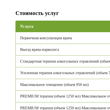
Стоимость услуг
Услуга
Первичная консультация врача
Выезд врача-нарколога
Стандартная терапия алкогольных отравлений (объе
Усиленная терапия алкогольных отравлений (объем 
Максимальное очищение (объем 950 мл)
PREMIUM терапия (объем 1250 мл) Максимальное 
PREMIUM терапия (объем 1250 мл) Максимальное 