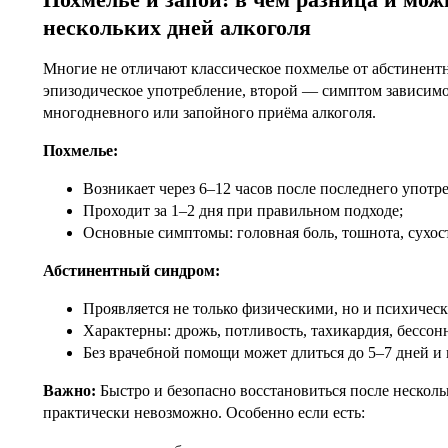
нескольких дней алкоголя
Многие не отличают классическое похмелье от абстинент
эпизодическое употребление, второй — симптом зависим
многодневного или запойного приёма алкоголя.
Похмелье:
Возникает через 6–12 часов после последнего употр
Проходит за 1–2 дня при правильном подходе;
Основные симптомы: головная боль, тошнота, сухост
Абстинентный синдром:
Проявляется не только физическими, но и психиче
Характерны: дрожь, потливость, тахикардия, бессонн
Без врачебной помощи может длиться до 5–7 дней и
Важно:
Быстро и безопасно восстановиться после нескол
практически невозможно. Особенно если есть: