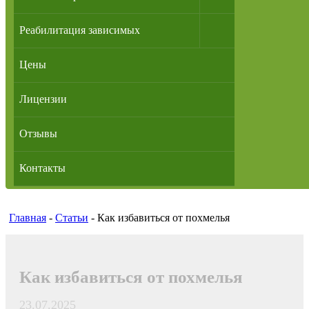
Реабилитация зависимых
Цены
Лицензии
Отзывы
Контакты
Главная
-
Статьи
-
Как избавиться от похмелья
Как избавиться от похмелья
23.07.2025