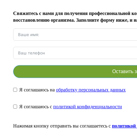
Свяжитесь с нами для получения профессиональной ко
восстановлению организма. Заполните форму ниже, и н
Оставить 
Я соглашаюсь на
обработку персональных данных
Я соглашаюсь с
политикой конфиденциальности
Нажимая кнопку отправить вы соглашаетесь с
политикой