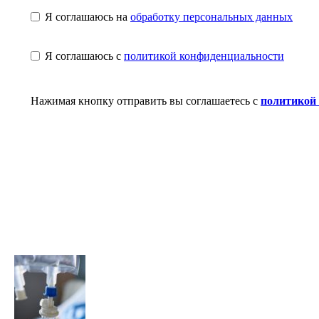
Я соглашаюсь на
обработку персональных данных
Я соглашаюсь с
политикой конфиденциальности
Нажимая кнопку отправить вы соглашаетесь с
политикой