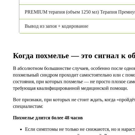
PREMIUM терапия (объем 1250 мл) Терапия Преми
Вывод из запоя + кодирование
Когда похмелье — это сигнал к 
В абсолютном большинстве случаев, особенно после одно
похмельный синдром проходит самостоятельно или с по
состояния, при которых похмелье — не просто плохое сам
требующая квалифицированной медицинской помощи.
Вот признаки, при которых не стоит ждать, когда «пройд
специалистам:
Похмелье длится более 48 часов
Если симптомы не только не снижаются, но и нараста