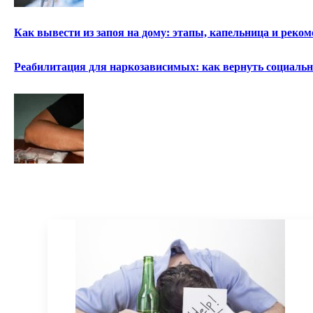
Как вывести из запоя на дому: этапы, капельница и реко
Реабилитация для наркозависимых: как вернуть социаль