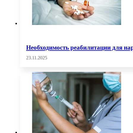
Необходимость реабилитации для на
23.11.2025