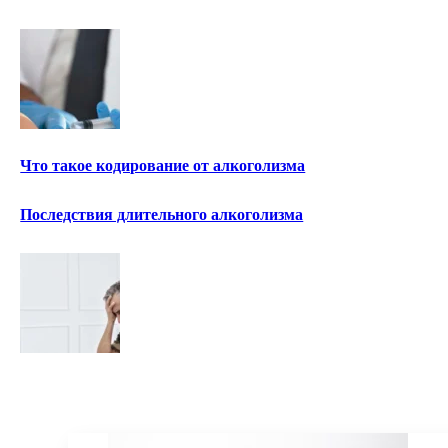
Что такое кодирование от алкоголизма
Последствия длительного алкоголизма