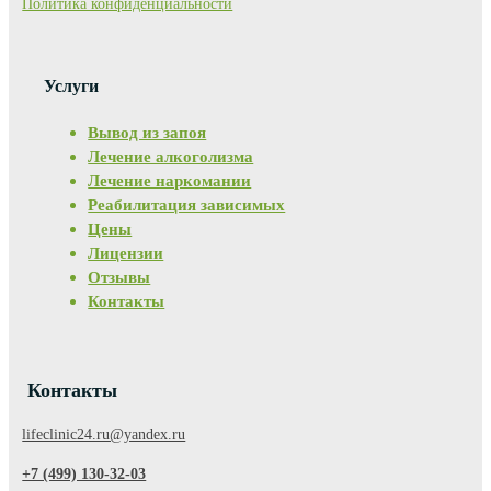
Политика конфиденциальности
Услуги
Вывод из запоя
Лечение алкоголизма
Лечение наркомании
Реабилитация зависимых
Цены
Лицензии
Отзывы
Контакты
Контакты
lifeclinic24.ru@yandex.ru
+7 (499) 130-32-03