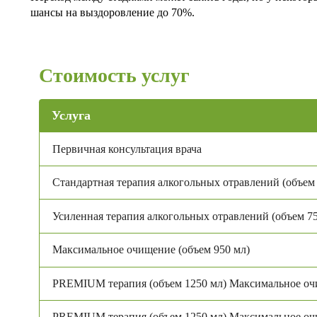
шансы на выздоровление до 70%.
Стоимость услуг
Услуга
Первичная консультация врача
Стандартная терапия алкогольных отравлений (объем
Усиленная терапия алкогольных отравлений (объем 7
Максимальное очищение (объем 950 мл)
PREMIUM терапия (объем 1250 мл) Максимальное о
PREMIUM терапия (объем 1250 мл) Максимальное о