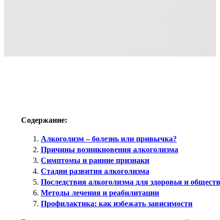
Содержание:
Алкоголизм – болезнь или привычка?
Причины возникновения алкоголизма
Симптомы и ранние признаки
Стадии развития алкоголизма
Последствия алкоголизма для здоровья и общест
Методы лечения и реабилитации
Профилактика: как избежать зависимости