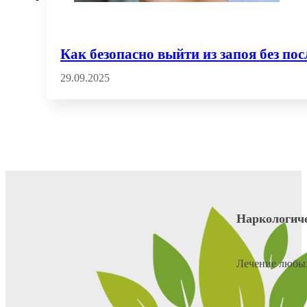
Как безопасно выйти из запоя без по
29.09.2025
Наркологич
Лечение любых