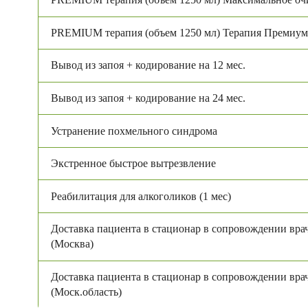
PREMIUM терапия (объем 1250 мл) Терапия Премиу
Вывод из запоя + кодирование на 12 мес.
Вывод из запоя + кодирование на 24 мес.
Устранение похмельного синдрома
Экстренное быстрое вытрезвление
Реабилитация для алкоголиков (1 мес)
Доставка пациента в стационар в сопровождении вра
(Москва)
Доставка пациента в стационар в сопровождении вра
(Моск.область)