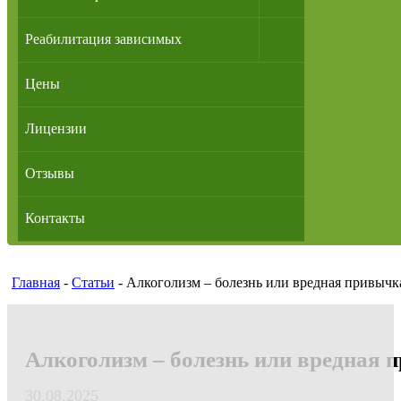
Реабилитация зависимых
Цены
Лицензии
Отзывы
Контакты
Главная
-
Статьи
-
Алкоголизм – болезнь или вредная привычк
Алкоголизм – болезнь или вредная 
30.08.2025