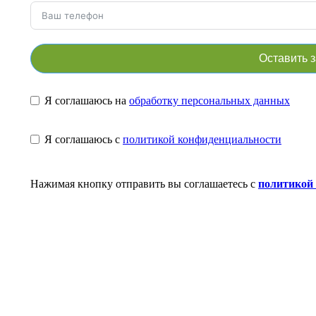
Оставить 
Я соглашаюсь на
обработку персональных данных
Я соглашаюсь с
политикой конфиденциальности
Нажимая кнопку отправить вы соглашаетесь с
политикой