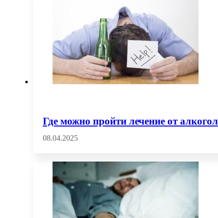
Где можно пройти лечение от алкого
08.04.2025